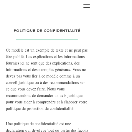
POLITIQUE DE CONFIDENTIALITÉ
Ce modèle est un exemple de texte et ne peut pas
être publié. Les explications et les informations
fournies ici ne sont que des explications, des
informations et des exemples généraux. Vous ne
devez pas vous fier à ce modèle comme à un
conseil juridique ou à des recommandations sur
ce que vous devez faire. Nous vous
recommandons de demander un avis juridique
pour vous aider à comprendre et à élaborer votre
politique de protection de confidentialité.
Une politique de confidentialité est une
déclaration qui divulgue tout ou partie des façons