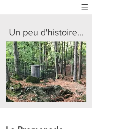
Un peu d'histoire...