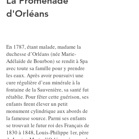
La Promenade
d'Orléans
En 1787, étant malade, madame la
duchesse d’Orléans (née Marie-
Adélaïde de Bourbon) se rendit à Spa
avec toute sa famille pour y prendre
les eaux. Après avoir poursuivi une
cure régulière d’eau minérale à la
fontaine de la Sauvenière, sa santé fut
rétablie. Pour fêter cette guérison, ses
enfants firent élever un petit
monument cylindrique aux abords de
la fameuse source. Parmi ses enfants
se trouvait le futur roi des Français de
1830 à 1848, Louis-Philippe 1er, père