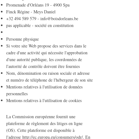
Promenade d'Orléans 19 - 4900 Spa
Finck Régine - Meys Daniel
+32 494 589 579
-
info@boisdorleans.be
pas applicable - société en constitution
Personne physique
Si votre site Web propose des services dans le
cadre d'une activité qui nécessite l'approbation
d'une autorité publique, les coordonnées de
l'autorité de contrôle doivent être fournies
Nom, dénomination ou raison sociale et adresse
et numéro de téléphone de l'hébergeur de son site
Mentions relatives à l'utilisation de données
personnelles
Mentions relatives à l'utilisation de cookies
La Commission européenne fournit une
plateforme de règlement des litiges en ligne
(OS). Cette plateforme est disponible à
l'adresse
http://ec.europa.eu/consumers/odr/
. En