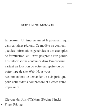
MENTIONS LÉGALES
Impressum. Un impressum est légalement requis
dans certaines régions. Ce modèle ne contient
que des informations générales et des exemples
de formulation, et il n'est pas prêt à être publié.
Les informations contenues dans l’impressum
varient en fonction de votre entreprise ou de
votre type de site Web. Nous vous
recommandons de demander un avis juridique
pour vous aider à comprendre et à créer votre
impressum.
Elevage du Bois d'Orléans (Régine Finck)
Finck Régine