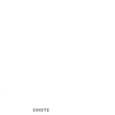
CHIOTS