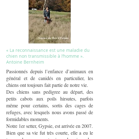
« La reconnaissance est une maladie du
chien non transmissible à l’homme ».
Antoine Bernheim
Passionnés depuis l’enfance d’animaux en
général et de canidés en particulier, les
chiens ont toujours fait partie de notre vie.
Des chiens sans pedigree au départ, des
petits cabots aux poils hirsutes, parfois
même pour certains, sortis des cages de
refuges, avec lesquels nous avons passé de
formidables moments.
Notre 1er setter, Gypsie, est arrivée en 2007.
Bien que sa vie fut très courte, elle a eu le