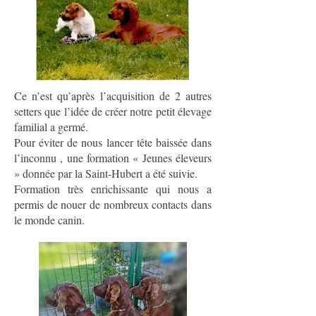
Ce n’est qu’après l’acquisition de 2 autres
setters que l’idée de créer notre petit élevage
familial a germé.
Pour éviter de nous lancer tête baissée dans
l’inconnu , une formation « Jeunes éleveurs
» donnée par la Saint-Hubert a été suivie.
Formation très enrichissante qui nous a
permis de nouer de nombreux contacts dans
le monde canin.