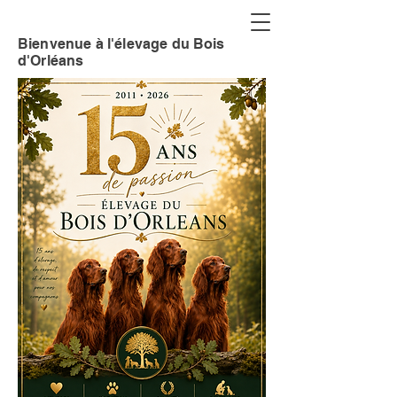
Bienvenue à l'élevage du Bois
d'Orléans