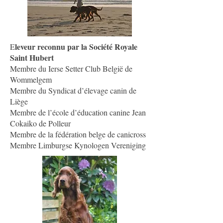
leveur reconnu par la Société Royale
E
Saint Hubert
Membre du Ierse Setter Club België de
Wommelgem
Membre du Syndicat d’élevage canin de
Liège
Membre de l’école d’éducation canine Jean
Cokaiko de Polleur
Membre de la fédération belge de canicross
Membre Limburgse Kynologen Vereniging