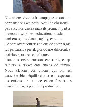
Nos chiens vivent à la campagne et sont en
permanence avec nous. Nous ne chassons
pas avec nos chiens mais ils prennent part à
diverses disciplines : éducation, balade,
cani-cross, dog dance, agility, expo….
Ce sont avant tout des chiens de compagnie,
les partenaires privilégiés de nos différentes
activités sportives et ludiques.
Tous nos loisirs leur sont consacrés, ce qui
fait d’eux d’excellents chiens de famille.
Nous élevons des chiens qui ont un
caractère bien équilibré tout en respectant
les critères de la race et en faisant les
examens exigés pour la reproduction.