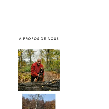
À PROPOS DE NOUS