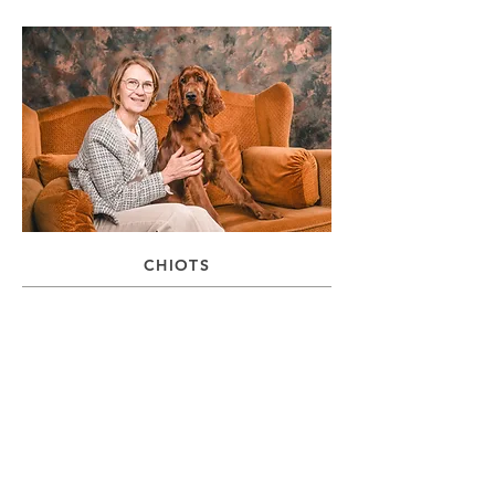
CHIOTS