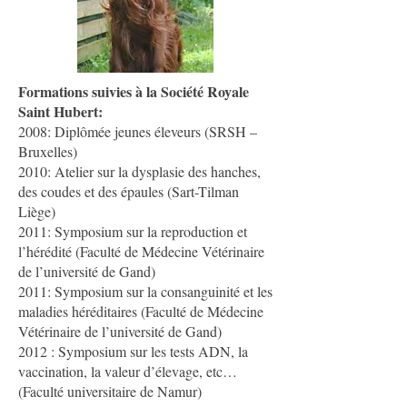
Formations suivies à la Société Royale
Saint Hubert:
2008: Diplômée jeunes éleveurs (SRSH –
Bruxelles)
2010: Atelier sur la dysplasie des hanches,
des coudes et des épaules (Sart-Tilman
Liège)
2011: Symposium sur la reproduction et
l’hérédité (Faculté de Médecine Vétérinaire
de l’université de Gand)
2011: Symposium sur la consanguinité et les
maladies héréditaires (Faculté de Médecine
Vétérinaire de l’université de Gand)
2012 : Symposium sur les tests ADN, la
vaccination, la valeur d’élevage, etc…
(Faculté universitaire de Namur)